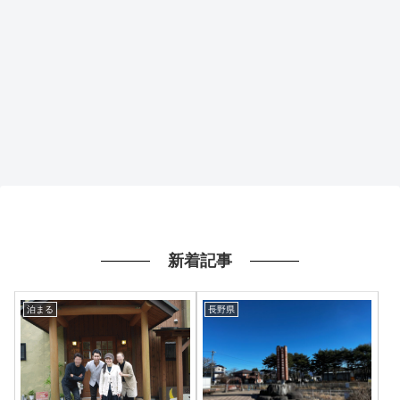
新着記事
泊まる
長野県