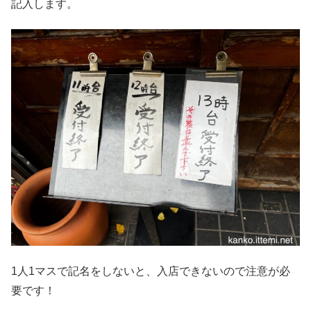
記入します。
1人1マスで記名をしないと、入店できないので注意が必
要です！