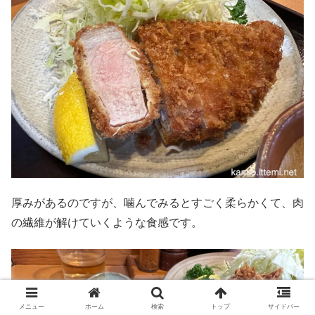
厚みがあるのですが、噛んでみるとすごく柔らかくて、肉
の繊維が解けていくような食感です。
メニュー
ホーム
検索
トップ
サイドバー