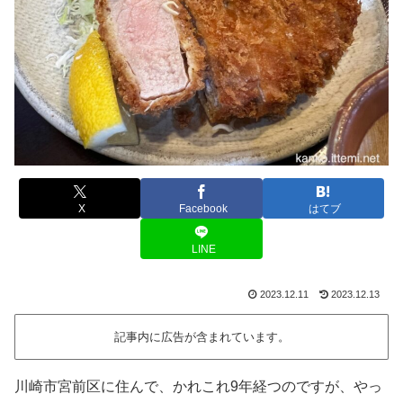
X
Facebook
はてブ
LINE
2023.12.11
2023.12.13
記事内に広告が含まれています。
川崎市宮前区に住んで、かれこれ9年経つのですが、やっ