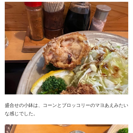
盛合せの小鉢は、コーンとブロッコリーのマヨあえみたい
な感じでした。