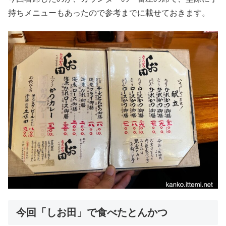
持ちメニューもあったので参考までに載せておきます。
今回「しお田」で食べたとんかつ