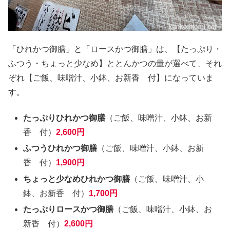
「ひれかつ御膳」と「ロースかつ御膳」は、【たっぷり・
ふつう・ちょっと少なめ】ととんかつの量が選べて、それ
ぞれ【ご飯、味噌汁、小鉢、お新香 付】になっていま
す。
たっぷりひれかつ御膳
（ご飯、味噌汁、小鉢、お新
香 付）
2,600円
ふつうひれかつ御膳
（ご飯、味噌汁、小鉢、お新
香 付）
1,900円
ちょっと少なめひれかつ御膳
（ご飯、味噌汁、小
鉢、お新香 付）
1,700円
たっぷりロースかつ御膳
（ご飯、味噌汁、小鉢、お
新香 付）
2,600円