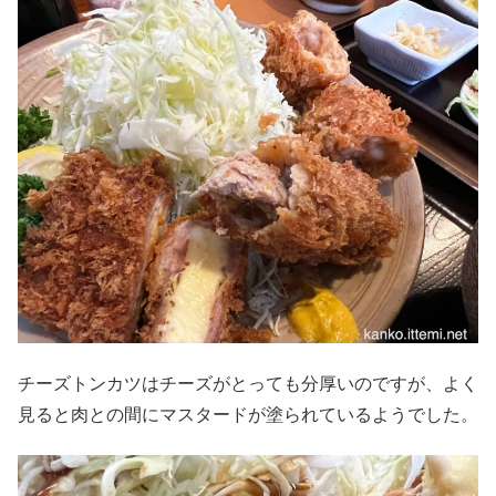
チーズトンカツはチーズがとっても分厚いのですが、よく
見ると肉との間にマスタードが塗られているようでした。