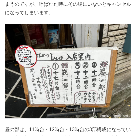
まうのですが、呼ばれた時にその場にいないとキャンセル
になってしまいます。
昼の部は、11時台・12時台・13時台の3部構成になってい