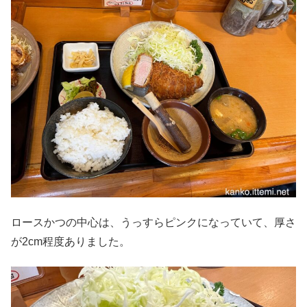
ロースかつの中心は、うっすらピンクになっていて、厚さ
が2cm程度ありました。