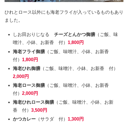
ひれとロース以外にも海老フライが入っているものもあり
ました。
しお田おりじなる
チーズとんかつ御膳
（ご飯、味
噌汁、小鉢、お新香 付）
1,800円
海老フライ御膳
（ご飯、味噌汁、小鉢、お新香
付）
1,800円
海老ひれ御膳
（ご飯、味噌汁、小鉢、お新香 付）
2,000円
海老ロース御膳
（ご飯、味噌汁、小鉢、お新香
付）
2,000円
海老ひれロース御膳
（ご飯、味噌汁、小鉢、お新
香 付）
3,500円
かつカレー
（サラダ 付）
1,300円