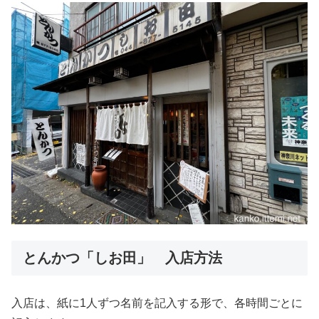
とんかつ「しお田」 入店方法
入店は、紙に1人ずつ名前を記入する形で、各時間ごとに