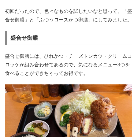
初回だったので、色々なものを試したいなと思って、「盛
合せ御膳」と「ふつうロースかつ御膳」にしてみました。
盛合せ御膳
盛合せ御膳には、ひれかつ・チーズトンカツ・クリームコ
ロッケが組み合わせてあるので、気になるメニュー3つを
食べることができちゃってお得です。