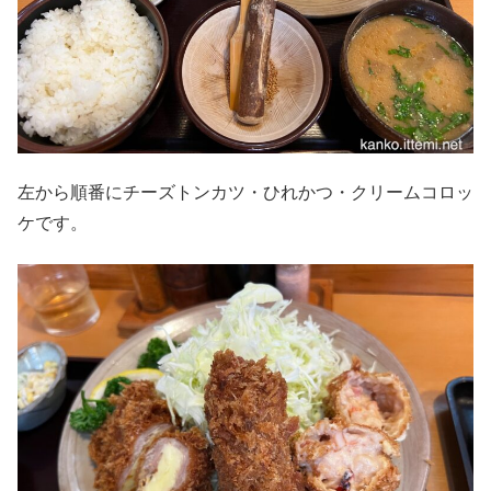
左から順番にチーズトンカツ・ひれかつ・クリームコロッ
ケです。