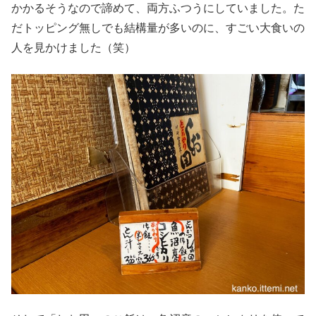
かかるそうなので諦めて、両方ふつうにしていました。た
だトッピング無しでも結構量が多いのに、すごい大食いの
人を見かけました（笑）