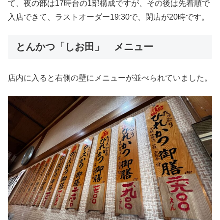
て、夜の部は17時台の1部構成ですが、その後は先着順で
入店できて、ラストオーダー19:30で、閉店が20時です。
とんかつ「しお田」 メニュー
店内に入ると右側の壁にメニューが並べられていました。