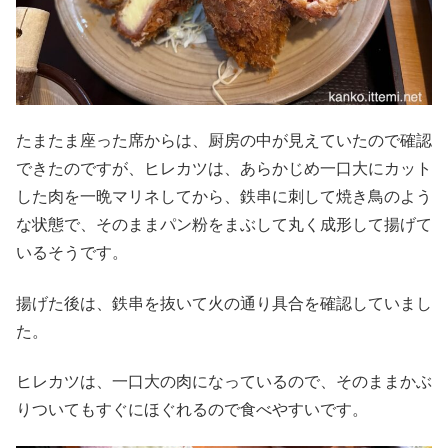
たまたま座った席からは、厨房の中が見えていたので確認
できたのですが、ヒレカツは、あらかじめ一口大にカット
した肉を一晩マリネしてから、鉄串に刺して焼き鳥のよう
な状態で、そのままパン粉をまぶして丸く成形して揚げて
いるそうです。
揚げた後は、鉄串を抜いて火の通り具合を確認していまし
た。
ヒレカツは、一口大の肉になっているので、そのままかぶ
りついてもすぐにほぐれるので食べやすいです。