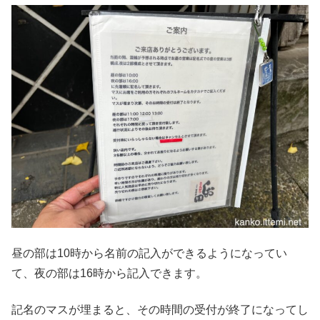
昼の部は10時から名前の記入ができるようになってい
て、夜の部は16時から記入できます。
記名のマスが埋まると、その時間の受付が終了になってし