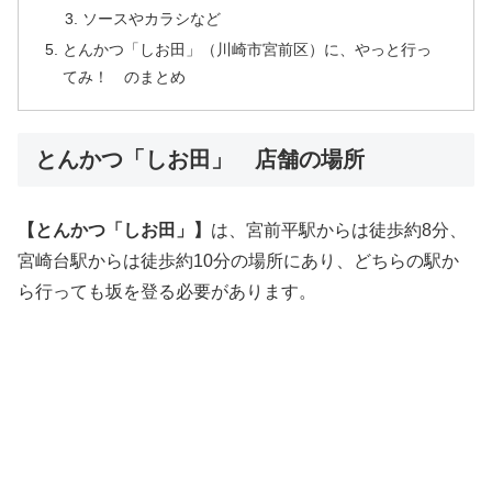
ソースやカラシなど
とんかつ「しお田」（川崎市宮前区）に、やっと行っ
てみ！ のまとめ
とんかつ「しお田」 店舗の場所
【とんかつ「しお田」】
は、宮前平駅からは徒歩約8分、
宮崎台駅からは徒歩約10分の場所にあり、どちらの駅か
ら行っても坂を登る必要があります。