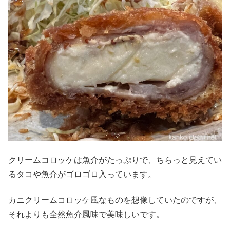
クリームコロッケは魚介がたっぷりで、ちらっと見えてい
るタコや魚介がゴロゴロ入っています。
カニクリームコロッケ風なものを想像していたのですが、
それよりも全然魚介風味で美味しいです。