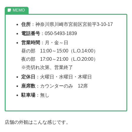
住所
：神奈川県川崎市宮前区宮前平3-10-17
電話番号
：050-5493-1839
営業時間
：月・金～日
昼の部 11:00～15:00（L.O.14:00）
夜の部 17:00～21:00（L.O.20:00）
※売切れ次第、営業終了
定休日
：火曜日・水曜日・木曜日
座席数
：カウンターのみ 12席
駐車場
：無し
店舗の外観はこんな感じです。