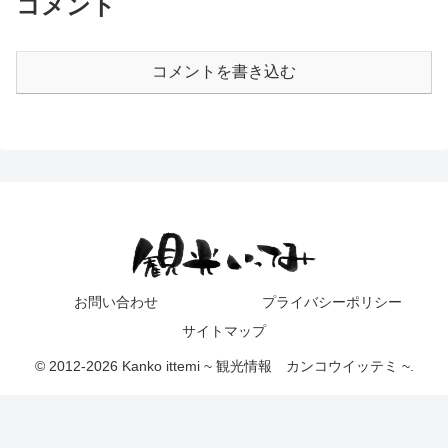
コメント
コメントを書き込む
お問い合わせ
プライバシーポリシー
サイトマップ
© 2012-2026 Kanko ittemi ~ 観光情報 カンコウイッテミ ~.