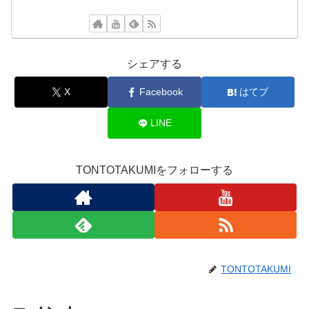
シェアする
X
Facebook
はてブ
LINE
TONTOTAKUMIをフォローする
TONTOTAKUMI