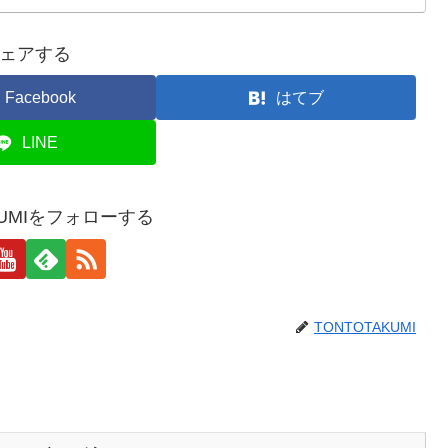
ェアする
Facebook
はてブ
LINE
KUMIをフォローする
TONTOTAKUMI