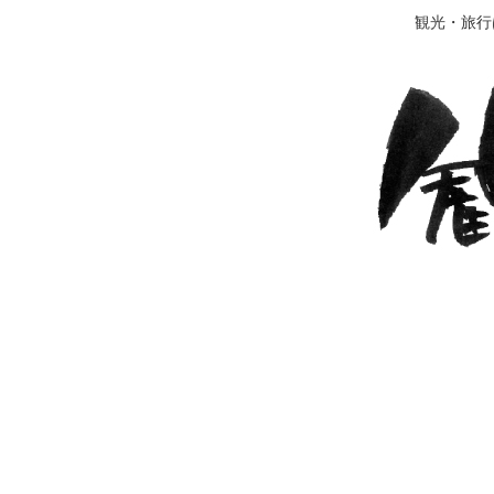
観光・旅行は