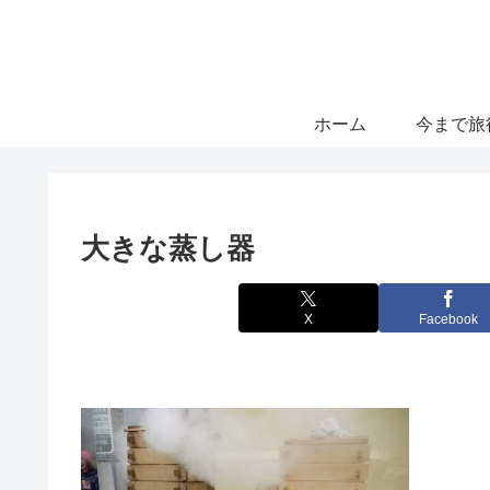
ホーム
今まで旅
大きな蒸し器
X
Facebook