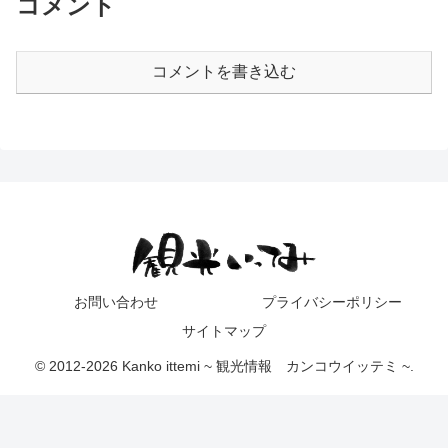
コメント
コメントを書き込む
お問い合わせ
プライバシーポリシー
サイトマップ
© 2012-2026 Kanko ittemi ~ 観光情報 カンコウイッテミ ~.