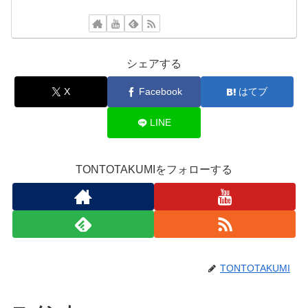
シェアする
X
Facebook
はてブ
LINE
TONTOTAKUMIをフォローする
TONTOTAKUMI