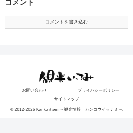
コメント
コメントを書き込む
お問い合わせ
プライバシーポリシー
サイトマップ
© 2012-2026 Kanko ittemi ~ 観光情報 カンコウイッテミ ~.