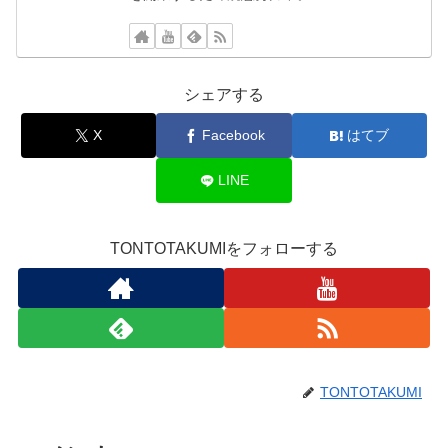
シェアする
X
Facebook
はてブ
LINE
TONTOTAKUMIをフォローする
TONTOTAKUMI