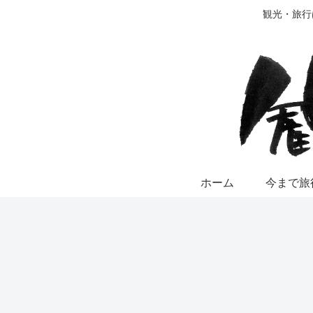
観光・旅行は
ホーム
今まで旅