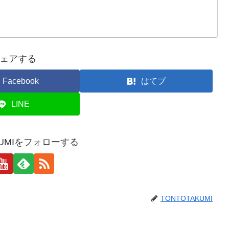
ェアする
Facebook
はてブ
LINE
KUMIをフォローする
TONTOTAKUMI