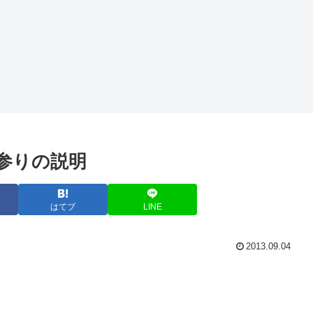
参りの説明
はてブ
LINE
2013.09.04