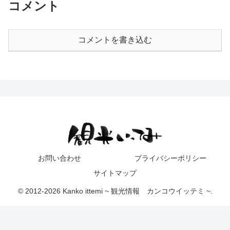
コメント
コメントを書き込む
お問い合わせ
プライバシーポリシー
サイトマップ
© 2012-2026 Kanko ittemi ~ 観光情報 カンコウイッテミ ~.