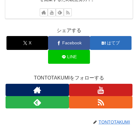
シェアする
X
Facebook
はてブ
LINE
TONTOTAKUMIをフォローする
TONTOTAKUMI