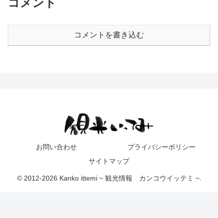
コメント
コメントを書き込む
お問い合わせ
プライバシーポリシー
サイトマップ
© 2012-2026 Kanko ittemi ~ 観光情報 カンコウイッテミ ~.