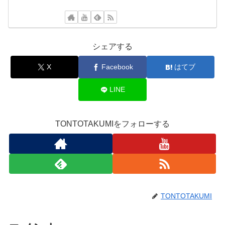
シェアする
X
Facebook
はてブ
LINE
TONTOTAKUMIをフォローする
TONTOTAKUMI