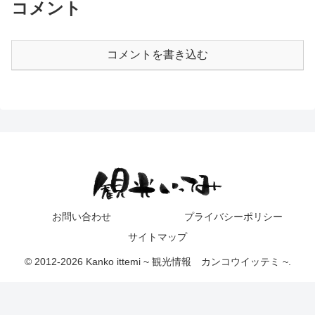
コメント
コメントを書き込む
お問い合わせ
プライバシーポリシー
サイトマップ
© 2012-2026 Kanko ittemi ~ 観光情報 カンコウイッテミ ~.