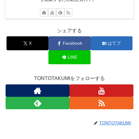
シェアする
X
Facebook
はてブ
LINE
TONTOTAKUMIをフォローする
TONTOTAKUMI