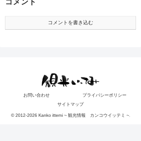
コメント
コメントを書き込む
お問い合わせ
プライバシーポリシー
サイトマップ
© 2012-2026 Kanko ittemi ~ 観光情報 カンコウイッテミ ~.