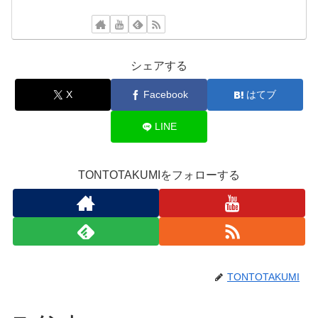
シェアする
X
Facebook
はてブ
LINE
TONTOTAKUMIをフォローする
TONTOTAKUMI