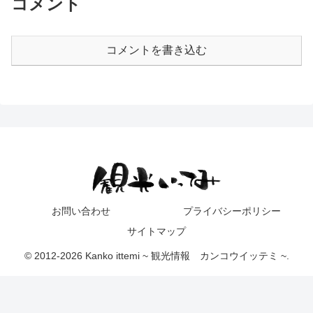
コメント
コメントを書き込む
お問い合わせ
プライバシーポリシー
サイトマップ
© 2012-2026 Kanko ittemi ~ 観光情報 カンコウイッテミ ~.