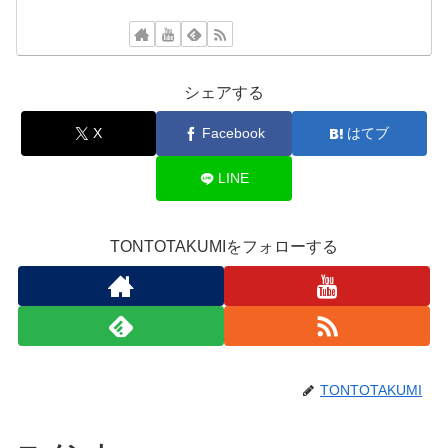
シェアする
X
Facebook
はてブ
LINE
TONTOTAKUMIをフォローする
TONTOTAKUMI